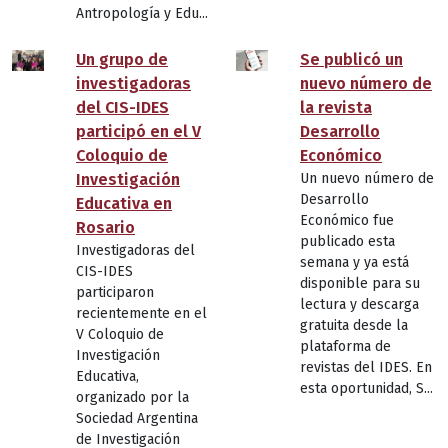
Antropología y Edu...
Un grupo de
Se publicó un
investigadoras
nuevo número de
del CIS-IDES
la revista
participó en el V
Desarrollo
Coloquio de
Económico
Investigación
Un nuevo número de
Desarrollo
Educativa en
Económico fue
Rosario
publicado esta
Investigadoras del
semana y ya está
CIS-IDES
disponible para su
participaron
lectura y descarga
recientemente en el
gratuita desde la
V Coloquio de
plataforma de
Investigación
revistas del IDES. En
Educativa,
esta oportunidad, S...
organizado por la
Sociedad Argentina
de Investigación