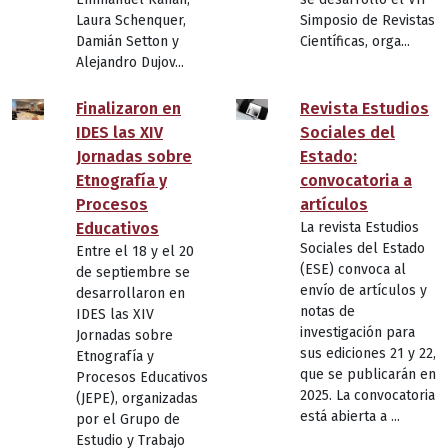
Laura Schenquer,
Simposio de Revistas
Damián Setton y
Científicas, orga...
Alejandro Dujov...
Finalizaron en
Revista Estudios
IDES las XIV
Sociales del
Jornadas sobre
Estado:
Etnografía y
convocatoria a
Procesos
artículos
Educativos
La revista Estudios
Sociales del Estado
Entre el 18 y el 20
(ESE) convoca al
de septiembre se
envío de artículos y
desarrollaron en
notas de
IDES las XIV
investigación para
Jornadas sobre
sus ediciones 21 y 22,
Etnografía y
que se publicarán en
Procesos Educativos
2025. La convocatoria
(JEPE), organizadas
está abierta a ...
por el Grupo de
Estudio y Trabajo